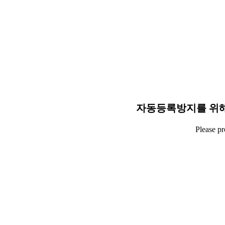
자동등록방지를 위해
Please p