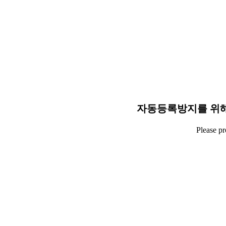
자동등록방지를 위해
Please p