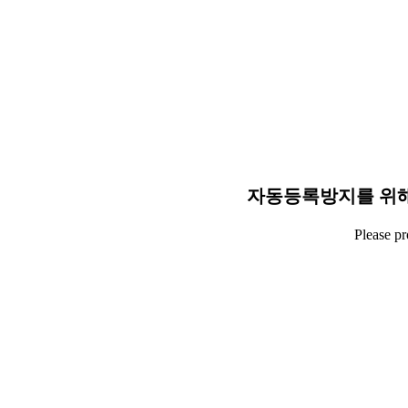
자동등록방지를 위해
Please p