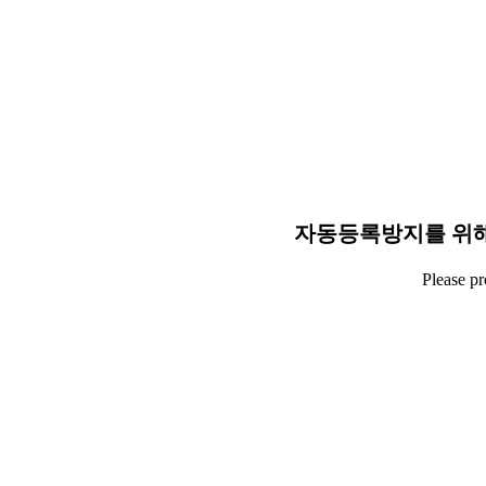
자동등록방지를 위해
Please p