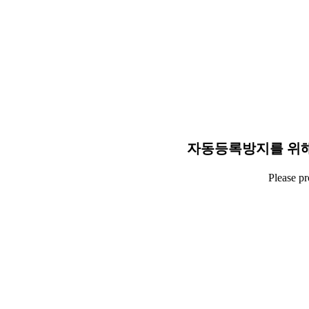
자동등록방지를 위해
Please p