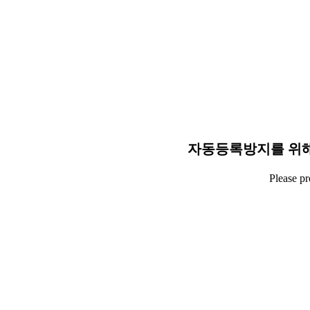
자동등록방지를 위해
Please p