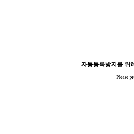
자동등록방지를 위해
Please p