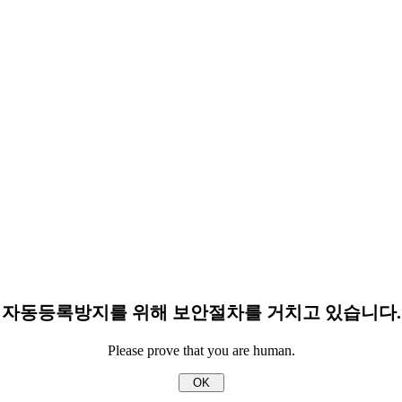
자동등록방지를 위해 보안절차를 거치고 있습니다.
Please prove that you are human.