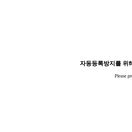
자동등록방지를 위해
Please p