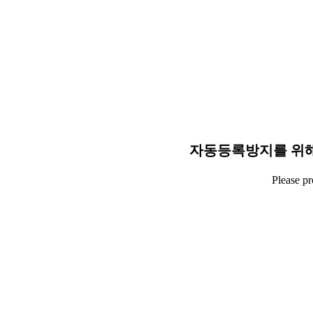
자동등록방지를 위해
Please p